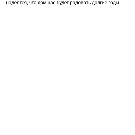
надеятся, что дом нас будет радовать долгие годы.