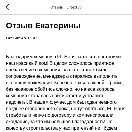
Отзывы FL Next 77
Отзыв Екатерины
2026-02-25 13:00
Благодарим компанию FL-Haus за то, что построили
наш красивый дом! В целом сложилось приятное
впечатление о компании, на всех этапах было
сопровождение, менеджеры старались выполнить
все наши пожелания. Конечно, как и в любой стройке,
без нюансов обойтись сложно, но на все вопросы
компания старалась найти ответ и устранить
недочеты. В нашем случае, дом был сдан немного
позднее оговоренного срока, но тут опять же, FL-Haus
отработали четко по договору и компенсировали
ожидание, за что им большая благодарность! По
качеству строительства у нас претензий нет, будем