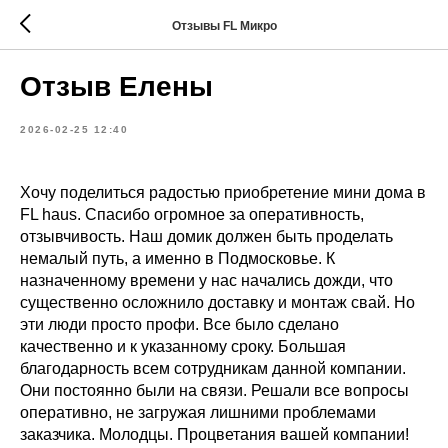
Отзывы FL Микро
Отзыв Елены
2026-02-25 12:40
Хочу поделиться радостью приобретение мини дома в
FL haus. Спасибо огромное за оперативность,
отзывчивость. Наш домик должен быть проделать
немалый путь, а именно в Подмосковье. К
назначенному времени у нас начались дожди, что
существенно осложнило доставку и монтаж свай. Но
эти люди просто профи. Все было сделано
качественно и к указанному сроку. Большая
благодарность всем сотрудникам данной компании.
Они постоянно были на связи. Решали все вопросы
оперативно, не загружая лишними проблемами
заказчика. Молодцы. Процветания вашей компании!