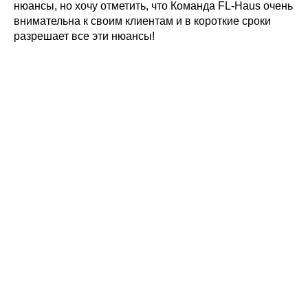
нюансы, но хочу отметить, что Команда FL-Haus очень
внимательна к своим клиентам и в короткие сроки
разрешает все эти нюансы!