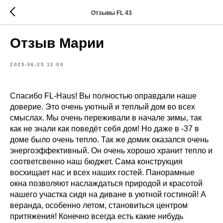
Отзывы FL 43
Отзыв Марии
2025-06-25 12:00
Спасибо FL-Haus! Вы полностью оправдали наше
доверие. Это очень уютный и теплый дом во всех
смыслах. Мы очень переживали в начале зимы, так
как не знали как поведёт себя дом! Но даже в -37 в
доме было очень тепло. Так же домик оказался очень
энергоэффективный. Он очень хорошо хранит тепло и
соответсвенно наш бюджет. Сама конструкция
восхищает нас и всех наших гостей. Панорамные
окна позволяют наслаждаться природой и красотой
нашего участка сидя на диване в уютной гостиной! А
веранда, особенно летом, становиться центром
притяжения! Конечно всегда есть какие нибудь