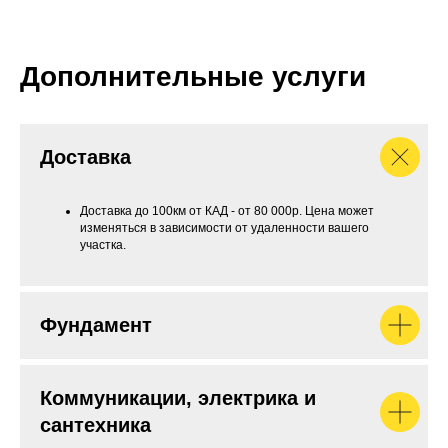
Дополнительные услуги
Доставка
Доставка до 100км от КАД - от 80 000р. Цена может
изменяться в зависимости от удаленности вашего
участка.
Фундамент
Коммуникации, электрика и
сантехника