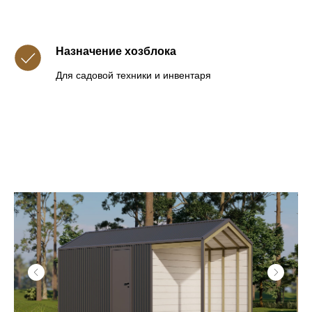
Назначение хозблока
Для садовой техники и инвентаря