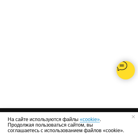
На сайте используются файлы
«cookie»
.
Продолжая пользоваться сайтом, вы
соглашаетесь с использованием файлов «cookie».
FL-Haus в Москве