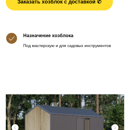
Заказать хозблок с доставкой ✆
Назначение хозблока
Под мастерскую и для садовых инструментов