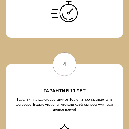
ГАРАНТИЯ 10 ЛЕТ
Гарантия на каркас составляет 10 лет и прописывается в
договоре. Будьте уверены, что ваш хозблок прослужит вам
долгое время!