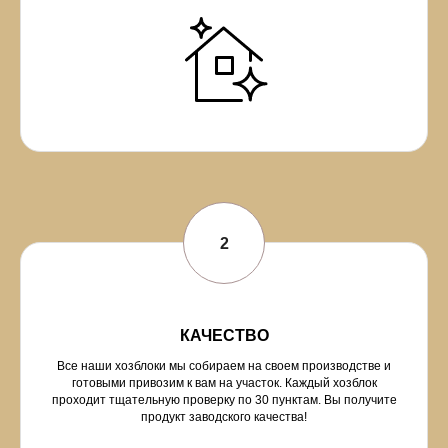
КАЧЕСТВО
Все наши хозблоки мы собираем на своем производстве и
готовыми привозим к вам на участок. Каждый хозблок
проходит тщательную проверку по 30 пунктам. Вы получите
продукт заводского качества!