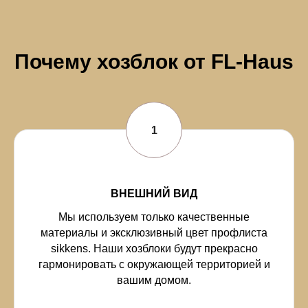
Почему хозблок от FL-Haus
ВНЕШНИЙ ВИД
Мы используем только качественные
материалы и эксклюзивный цвет профлиста
sikkens. Наши хозблоки будут прекрасно
гармонировать с окружающей территорией и
вашим домом.