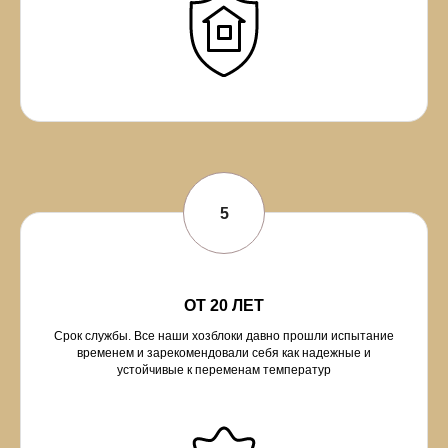
ОТ 20 ЛЕТ
Срок службы. Все наши хозблоки давно прошли испытание
временем и зарекомендовали себя как надежные и
устойчивые к переменам температур