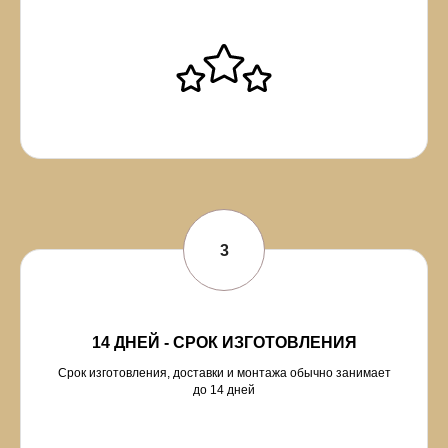
14 ДНЕЙ - СРОК ИЗГОТОВЛЕНИЯ
Срок изготовления, доставки и монтажа обычно занимает
до 14 дней