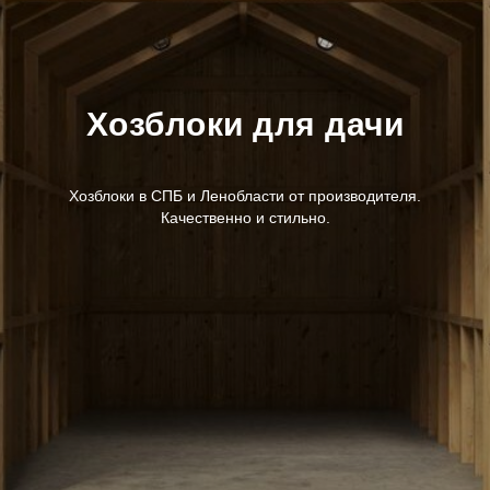
Хозблоки для дачи
Хозблоки в СПБ и Ленобласти от производителя.
Качественно и стильно.