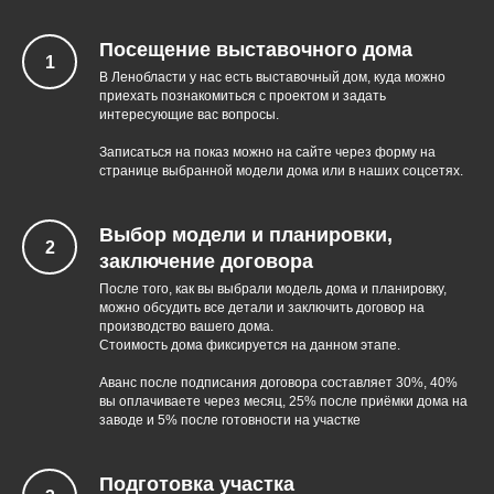
Как утепляют
модульный дом
Посещение выставочного дома
В Ленобласти у нас есть выставочный дом, куда можно
приехать познакомиться с проектом и задать
интересующие вас вопросы.
Записаться на показ можно на сайте через форму на
странице выбранной модели дома или в наших соцсетях.
Выбор модели и планировки,
заключение договора
После того, как вы выбрали модель дома и планировку,
можно обсудить все детали и заключить договор на
производство вашего дома.
Стоимость дома фиксируется на данном этапе.
Аванс после подписания договора составляет 30%, 40%
вы оплачиваете через месяц, 25% после приёмки дома на
заводе и 5% после готовности на участке
13:16
Подготовка участка