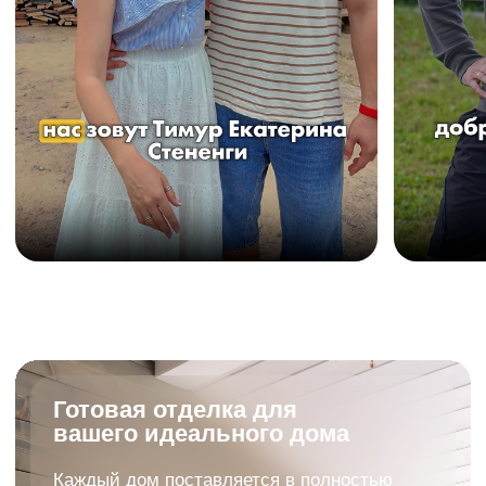
Все этапы
строительства дома на
производстве
11:25