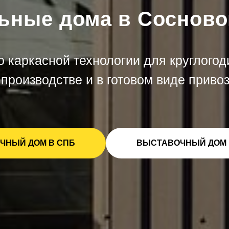
ьные дома в Сосново
 каркасной технологии для круглогод
производстве и в готовом виде привоз
ЧНЫЙ ДОМ В СПБ
ВЫСТАВОЧНЫЙ ДОМ 