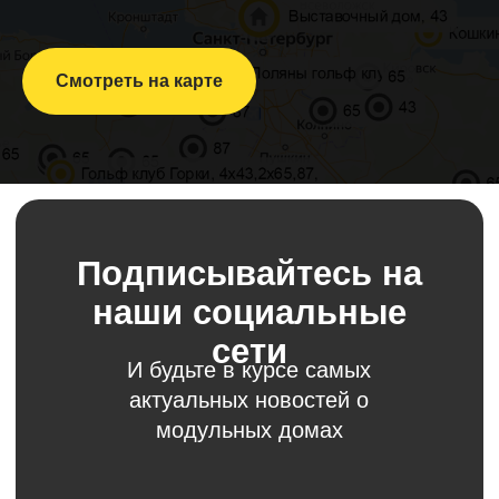
Смотреть на карте