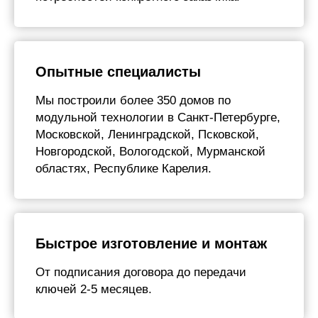
Опытные специалисты
Мы построили более 350 домов по
модульной технологии в Санкт-Петербурге,
Московской, Ленинградской, Псковской,
Новгородской, Вологодской, Мурманской
областях, Республике Карелия.
Быстрое изготовление и монтаж
От подписания договора до передачи
ключей 2-5 месяцев.