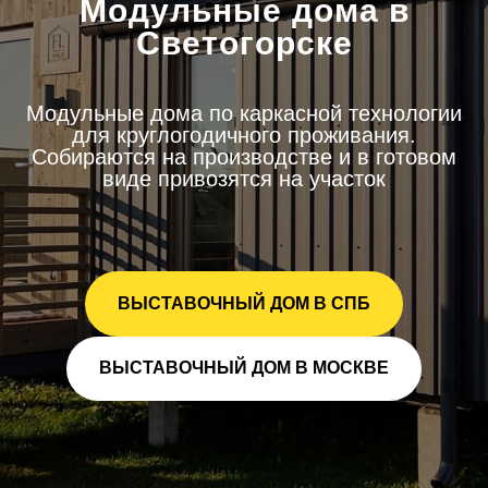
Модульные дома в
Светогорске
Модульные дома по каркасной технологии
для круглогодичного проживания.
Собираются на производстве и в готовом
виде привозятся на участок
ВЫСТАВОЧНЫЙ ДОМ В СПБ
ВЫСТАВОЧНЫЙ ДОМ В МОСКВЕ