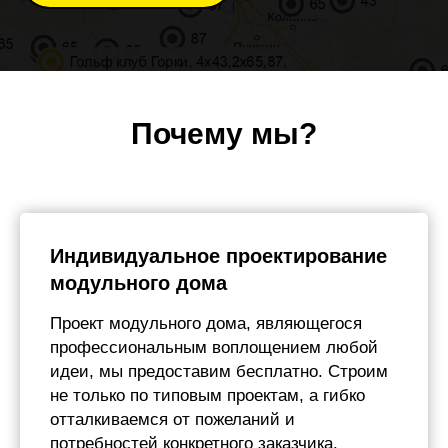
Почему мы?
Индивидуальное проектирование
модульного дома
Проект модульного дома, являющегося
профессиональным воплощением любой
идеи, мы предоставим бесплатно. Строим
не только по типовым проектам, а гибко
отталкиваемся от пожеланий и
потребностей конкретного заказчика.