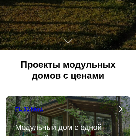
Проекты модульных
домов с ценами
FL 31 Next
Модульный дом с одной