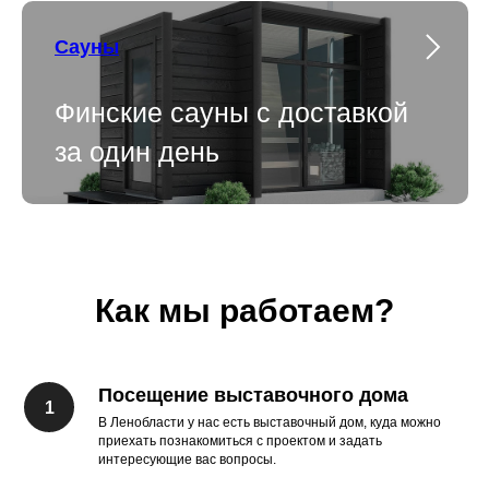
Сауны
Финские сауны с доставкой
за один день
Как мы работаем?
Посещение выставочного дома
В Ленобласти у нас есть выставочный дом, куда можно
приехать познакомиться с проектом и задать
интересующие вас вопросы.