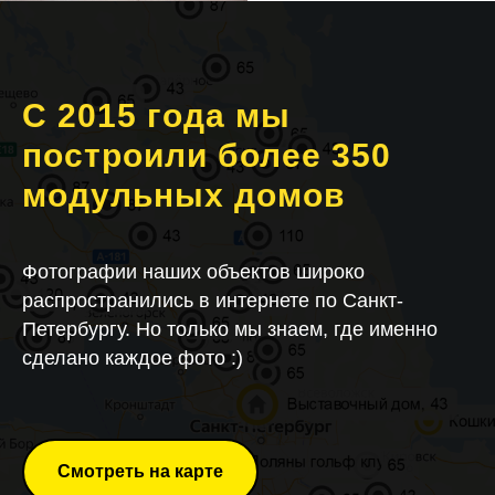
С 2015 года мы
построили более 350
модульных домов
Фотографии наших объектов широко
распространились в интернете по Санкт-
Петербургу. Но только мы знаем, где именно
сделано каждое фото :)
Смотреть на карте