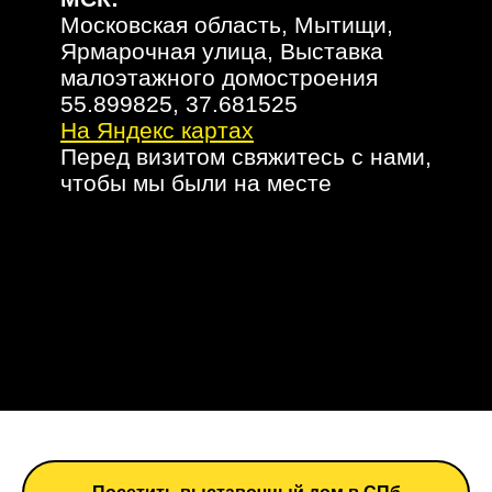
Московская область, Мытищи,
Ярмарочная улица, Выставка
малоэтажного домостроения
55.899825, 37.681525
На Яндекс картах
Перед визитом свяжитесь с нами,
чтобы мы были на месте