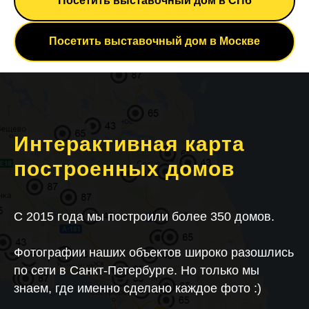
Посетить выставочный дом в СПб
Посетить выставочный дом в Москве
Интерактивная карта
построенных домов
C 2015 года мы построили более 350 домов.
Фотографии наших объектов широко разошлись
по сети в Санкт-Петербурге. Но только мы
знаем, где именно сделано каждое фото :)