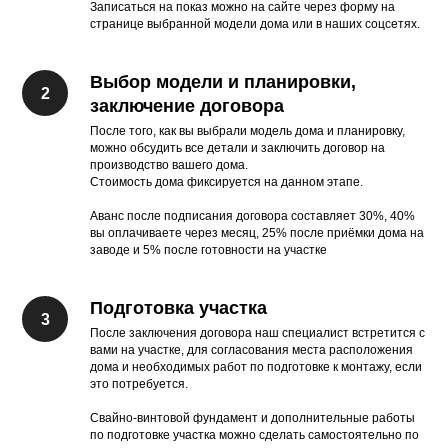
Записаться на показ можно на сайте через форму на
странице выбранной модели дома или в наших соцсетях.
Выбор модели и планировки,
заключение договора
После того, как вы выбрали модель дома и планировку,
можно обсудить все детали и заключить договор на
производство вашего дома.
Стоимость дома фиксируется на данном этапе.
Аванс после подписания договора составляет 30%, 40%
вы оплачиваете через месяц, 25% после приёмки дома на
заводе и 5% после готовности на участке
Подготовка участка
После заключения договора наш специалист встретится с
вами на участке, для согласования места расположения
дома и необходимых работ по подготовке к монтажу, если
это потребуется.
Свайно-винтовой фундамент и дополнительные работы
по подготовке участка можно сделать самостоятельно по