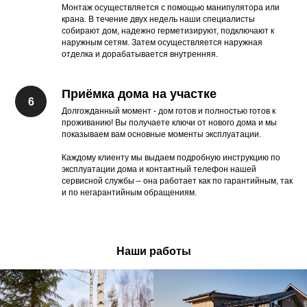
Монтаж осуществляется с помощью манипулятора или
крана. В течение двух недель наши специалисты
собирают дом, надежно герметизируют, подключают к
наружным сетям. Затем осуществляется наружная
отделка и дорабатывается внутренняя.
Приёмка дома на участке
Долгожданный момент - дом готов и полностью готов к
проживанию! Вы получаете ключи от нового дома и мы
показываем вам основные моменты эксплуатации.
Каждому клиенту мы выдаем подробную инструкцию по
эксплуатации дома и контактный телефон нашей
сервисной службы – она работает как по гарантийным, так
и по негарантийным обращениям.
Наши работы