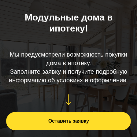
Модульные дома в
ипотеку!
Мы предусмотрели возможность покупки
дома в ипотеку.
Заполните заявку и получите подробную
информацию об условиях и оформлении.
Оставить заявку