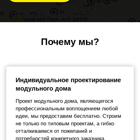
Почему мы?
Индивидуальное проектирование
модульного дома
Проект модульного дома, являющегося
профессиональным воплощением любой
идеи, мы предоставим бесплатно. Строим
не только по типовым проектам, а гибко
отталкиваемся от пожеланий и
потребностей конкретного заказчика.