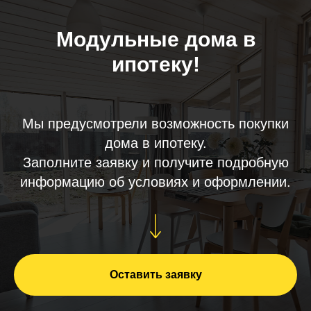
Модульные дома в
ипотеку!
Мы предусмотрели возможность покупки
дома в ипотеку.
Заполните заявку и получите подробную
информацию об условиях и оформлении.
Оставить заявку