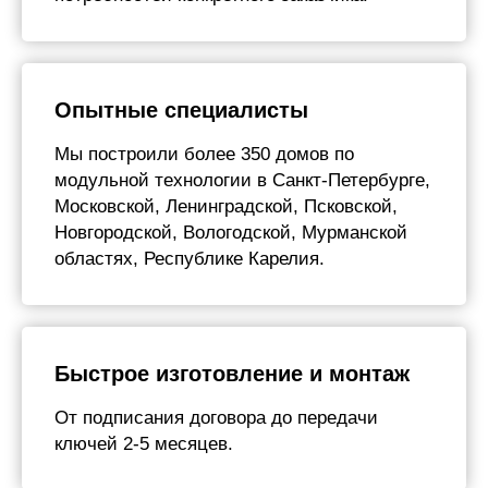
Опытные специалисты
Мы построили более 350 домов по
модульной технологии в Санкт-Петербурге,
Московской, Ленинградской, Псковской,
Новгородской, Вологодской, Мурманской
областях, Республике Карелия.
Быстрое изготовление и монтаж
От подписания договора до передачи
ключей 2-5 месяцев.