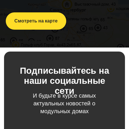
Смотреть на карте