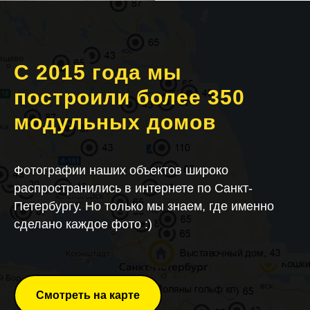
С 2015 года мы
построили более 350
модульных домов
Фотографии наших объектов широко
распространились в интернете по Санкт-
Петербургу. Но только мы знаем, где именно
сделано каждое фото :)
Смотреть на карте