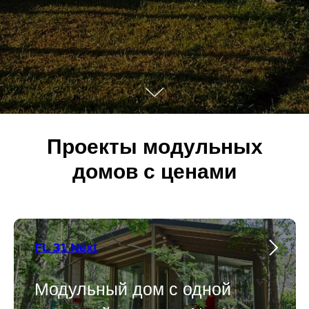
Проекты модульных
домов с ценами
FL 31 Next
Модульный дом с одной