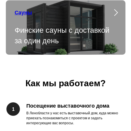
Сауны
Финские сауны с доставкой
за один день
Как мы работаем?
Посещение выставочного дома
В Ленобласти у нас есть выставочный дом, куда можно
приехать познакомиться с проектом и задать
интересующие вас вопросы.