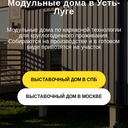
Модульные дома в Усть-
Луге
Модульные дома по каркасной технологии
для круглогодичного проживания.
Собираются на производстве и в готовом
виде привозятся на участок
ВЫСТАВОЧНЫЙ ДОМ В СПБ
ВЫСТАВОЧНЫЙ ДОМ В МОСКВЕ