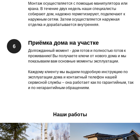
Монтаж осуществляется с помощью манипулятора или
крана. В течение двух недель наши специалисты
собирают дом, надежно герметизируют, подключают к
наружным сетям. Затем осуществляется наружная
отделка и дорабатывается внутренняя.
Приёмка дома на участке
Долгожданный момент - дом готов и полностью готов к
проживанию! Вы получаете ключи от нового дома и мы
показываем вам основные моменты эксплуатации.
Каждому клиенту мы выдаем подробную инструкцию по
эксплуатации дома и контактный телефон нашей
сервисной службы – она работает как по гарантийным, так
и по негарантийным обращениям.
Наши работы