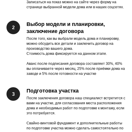
Записаться на показ можно на сайте через форму на
странице выбранной модели дома или в наших соцсетях.
Выбор модели и планировки,
заключение договора
После того, как вы выбрали модель дома и планировку,
можно обсудить все детали и заключить договор на
производство вашего дома.
Стоимость дома фиксируется на данном этапе.
Аванс после подписания договора составляет 30%, 40%
вы оплачиваете через месяц, 25% после приёмки дома на
заводе и 5% после готовности на участке
Подготовка участка
После заключения договора наш специалист встретится с
вами на участке, для согласования места расположения
дома и необходимых работ по подготовке к монтажу, если
это потребуется.
Свайно-винтовой фундамент и дополнительные работы
по подготовке участка можно сделать самостоятельно по