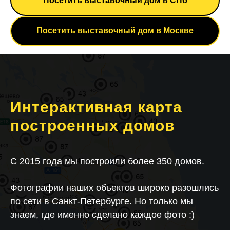
Посетить выставочный дом в СПб
Посетить выставочный дом в Москве
Интерактивная карта
построенных домов
C 2015 года мы построили более 350 домов.
Фотографии наших объектов широко разошлись
по сети в Санкт-Петербурге. Но только мы
знаем, где именно сделано каждое фото :)