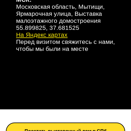
Московская область, Мытищи,
Ярмарочная улица, Выставка
малоэтажного домостроения
55.899825, 37.681525
На Яндекс картах
Перед визитом свяжитесь с нами,
чтобы мы были на месте